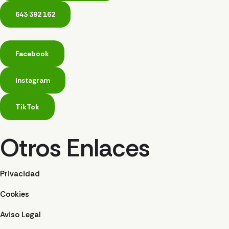
643 392 162
Facebook
Instagram
TikTok
Otros Enlaces
Privacidad
Cookies
Aviso Legal