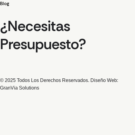
Blog
¿Necesitas
Presupuesto?
© 2025 Todos Los Derechos Reservados. Diseño Web:
GranVia Solutions