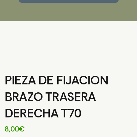
PIEZA DE FIJACION
BRAZO TRASERA
DERECHA T70
8,00
€