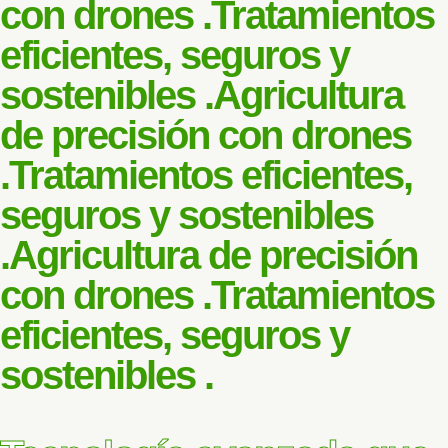
con drones .
Tratamientos
eficientes, seguros y
sostenibles .
Agricultura
de precisión con drones
.
Tratamientos eficientes,
seguros y sostenibles
.
Agricultura de precisión
con drones .
Tratamientos
eficientes, seguros y
sostenibles .