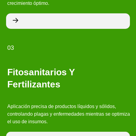
crecimiento óptimo.
03
Fitosanitarios Y
Fertilizantes
Aplicación precisa de productos líquidos y sólidos,
controlando plagas y enfermedades mientras se optimiza
el uso de insumos.