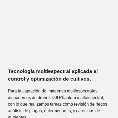
Tecnología multiespectral aplicada al
control y optimización de cultivos.
Para la captación de imágenes multiespectrales
disponemos de drones DJI Phantom multiespectral,
con lo que realizamos tareas como revisión de riegos,
análisis de plagas, enfermedades, y carencias de
nutrientes.