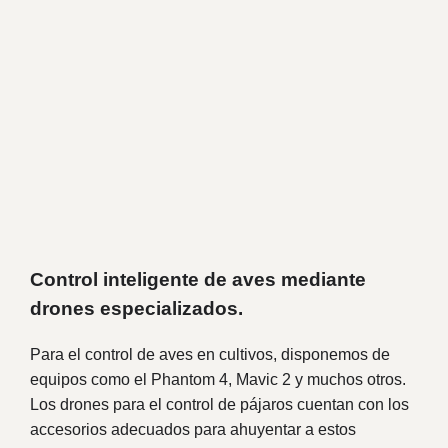
Control inteligente de aves mediante
drones especializados.
Para el control de aves en cultivos, disponemos de
equipos como el Phantom 4, Mavic 2 y muchos otros.
Los drones para el control de pájaros cuentan con los
accesorios adecuados para ahuyentar a estos