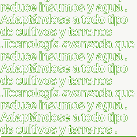
reduce insumos y agua .
Adaptándose a todo tipo
de cultivos y terrenos
.
Tecnología avanzada que
reduce insumos y agua .
Adaptándose a todo tipo
de cultivos y terrenos
.
Tecnología avanzada que
reduce insumos y agua .
Adaptándose a todo tipo
de cultivos y terrenos .