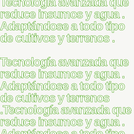
Tecnología avanzada que
reduce insumos y agua .
Adaptándose a todo tipo
de cultivos y terrenos .
Tecnología avanzada que
reduce insumos y agua .
Adaptándose a todo tipo
de cultivos y terrenos
.
Tecnología avanzada que
reduce insumos y agua .
Adaptándose a todo tipo