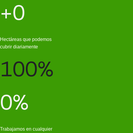
+
0
Hectáreas que podemos
cubrir diariamente
100
%
0
%
Trabajamos en cualquier