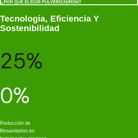
¿POR QUÉ ELEGIR PULVERIZADRON?
Tecnología, Eficiencia
Y
Sostenibilidad
25
%
0
%
Reducción de
fitosanitarios en