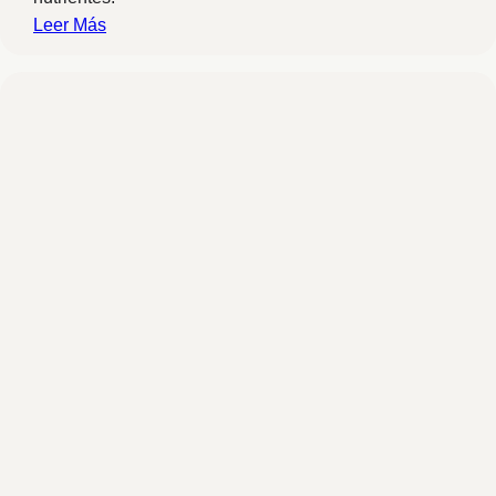
Leer Más