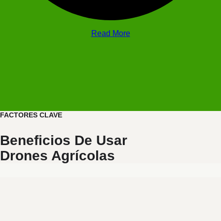
Read More
FACTORES CLAVE
Beneficios De Usar
Drones Agrícolas
TRATAMIENTOS EXACTOS Y TRATAMIENTOS
EXACTOS Y EFICIENTES CON DRONES