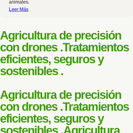
animales.
Leer Más
Agricultura de precisión
con drones .
Tratamientos
eficientes, seguros y
sostenibles .
Agricultura de precisión
con drones .
Tratamientos
eficientes, seguros y
sostenibles .
Agricultura