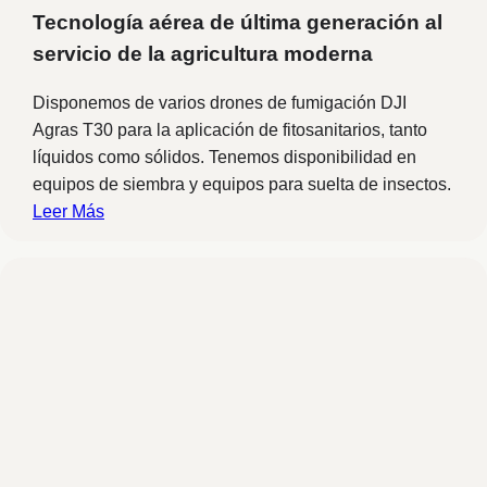
Tecnología aérea de última generación al
servicio de la agricultura moderna
Disponemos de varios drones de fumigación DJI
Agras T30 para la aplicación de fitosanitarios, tanto
líquidos como sólidos. Tenemos disponibilidad en
equipos de siembra y equipos para suelta de insectos.
Leer Más