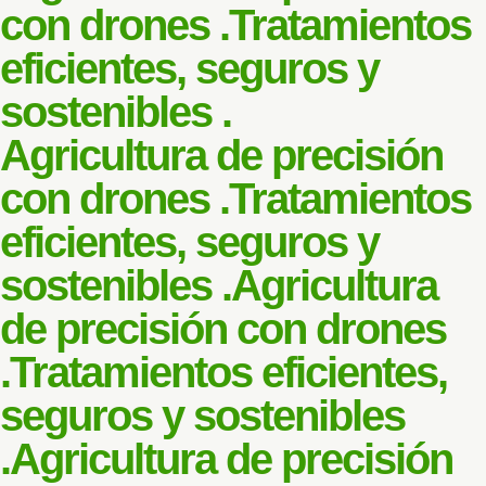
con drones .
Tratamientos
eficientes, seguros y
sostenibles .
Agricultura de precisión
con drones .
Tratamientos
eficientes, seguros y
sostenibles .
Agricultura
de precisión con drones
.
Tratamientos eficientes,
seguros y sostenibles
.
Agricultura de precisión