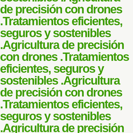
de precisión con drones
.
Tratamientos eficientes,
seguros y sostenibles
.
Agricultura de precisión
con drones .
Tratamientos
eficientes, seguros y
sostenibles .
Agricultura
de precisión con drones
.
Tratamientos eficientes,
seguros y sostenibles
.
Agricultura de precisión