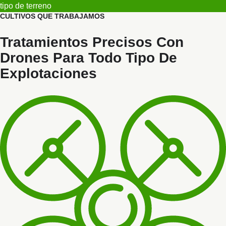
tipo de terreno
CULTIVOS QUE TRABAJAMOS
Tratamientos Precisos Con
Drones
Para Todo Tipo De
Explotaciones