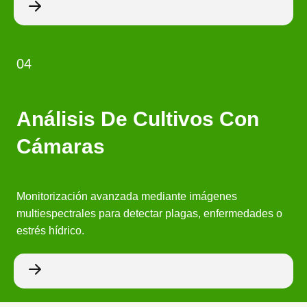
04
Análisis De Cultivos Con
Cámaras
Monitorización avanzada mediante imágenes
multiespectrales para detectar plagas, enfermedades o
estrés hídrico.