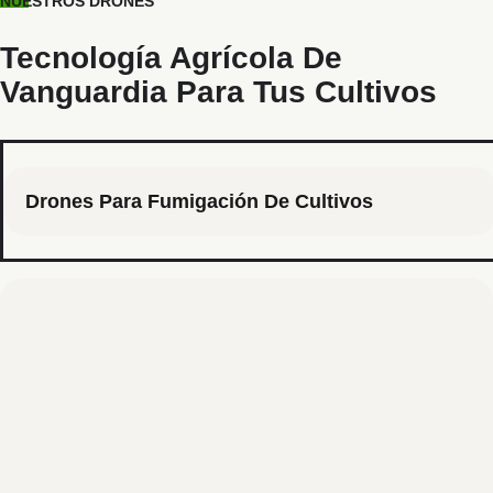
NUESTROS DRONES
Tecnología Agrícola De
Vanguardia Para Tus Cultivos
Drones Para Fumigación De Cultivos