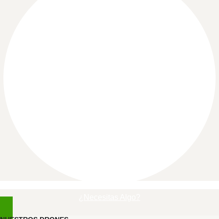
¿Necesitas Algo?