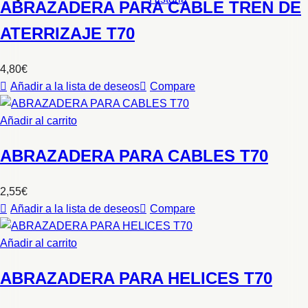
ABRAZADERA PARA CABLE TREN DE
ATERRIZAJE T70
4,80
€
Añadir a la lista de deseos
Compare
Añadir al carrito
ABRAZADERA PARA CABLES T70
2,55
€
Añadir a la lista de deseos
Compare
Añadir al carrito
ABRAZADERA PARA HELICES T70