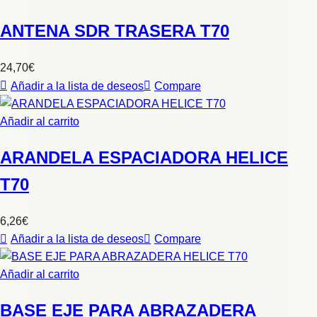
ANTENA SDR TRASERA T70
24,70
€
Añadir a la lista de deseos
Compare
Añadir al carrito
ARANDELA ESPACIADORA HELICE
T70
6,26
€
Añadir a la lista de deseos
Compare
Añadir al carrito
BASE EJE PARA ABRAZADERA