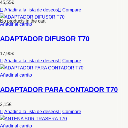
45,55
€
Añadir a la lista de deseos
Compare
No products in the cart.
Añadir al carrito
ADAPTADOR DIFUSOR T70
17,90
€
Añadir a la lista de deseos
Compare
Añadir al carrito
ADAPTADOR PARA CONTADOR T70
2,15
€
Añadir a la lista de deseos
Compare
Añadir al carrito