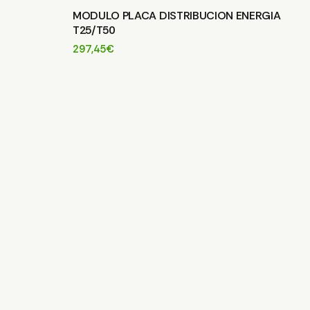
MODULO PLACA DISTRIBUCION ENERGIA
T25/T50
297,45
€