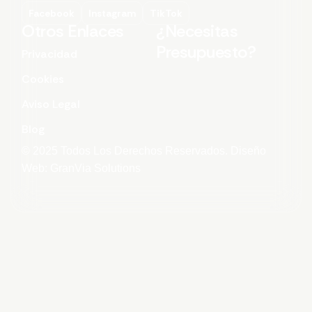
Facebook
Instagram
TikTok
Otros Enlaces
¿Necesitas
Presupuesto?
Privacidad
Cookies
Aviso Legal
Blog
© 2025 Todos Los Derechos Reservados. Diseño
Web: GranVia Solutions