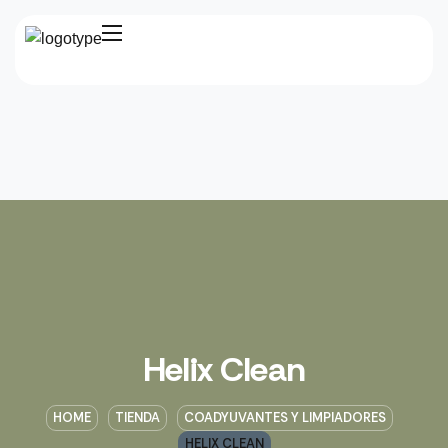
Helix Clean
HOME
TIENDA
COADYUVANTES Y LIMPIADORES
HELIX CLEAN