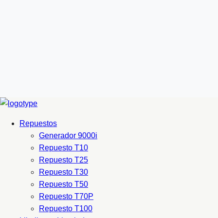
Repuestos
Generador 9000i
Repuesto T10
Repuesto T25
Repuesto T30
Repuesto T50
Repuesto T70P
Repuesto T100