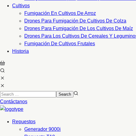
Cultivos
Fumigación En Cultivos De Arroz
Drones Para Fumigación De Cultivos De Colza
Drones Para Fumigación De Los Cultivos De Maíz
Drones Para Los Cultivos De Cereales Y Legumino
Fumigación De Cultivos Frutales
Historia
Contáctanos
Repuestos
Generador 9000i