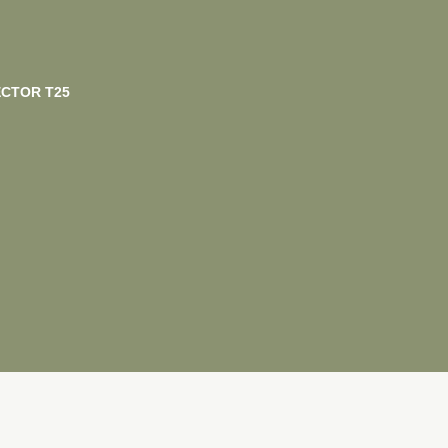
CTOR T25