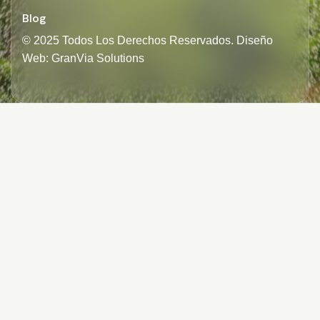
Blog
© 2025 Todos Los Derechos Reservados. Diseño
Web: GranVia Solutions