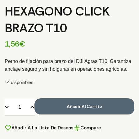
HEXAGONO CLICK
BRAZO T10
1,56
€
Perno de fijación para brazo del DJI Agras T10. Garantiza
anclaje seguro y sin holguras en operaciones agrícolas.
14 disponibles
Añadir Al Carrito
Añadir A La Lista De Deseos
Compare