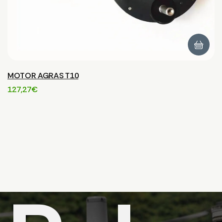
MOTOR AGRAS T10
127,27
€