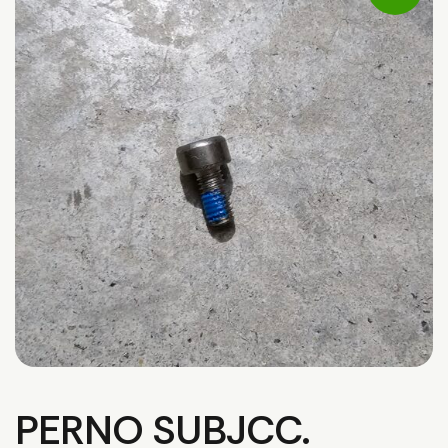
PERNO SUBJCC.