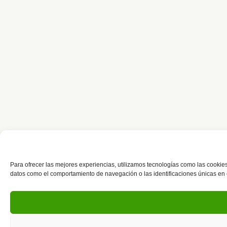
Para ofrecer las mejores experiencias, utilizamos tecnologías como las cookies
datos como el comportamiento de navegación o las identificaciones únicas en est