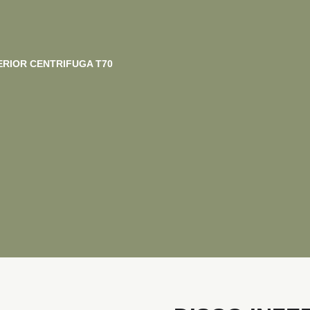
ERIOR CENTRIFUGA T70