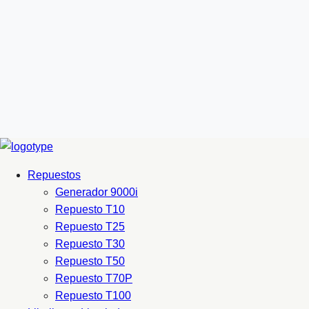
Repuestos
Generador 9000i
Repuesto T10
Repuesto T25
Repuesto T30
Repuesto T50
Repuesto T70P
Repuesto T100