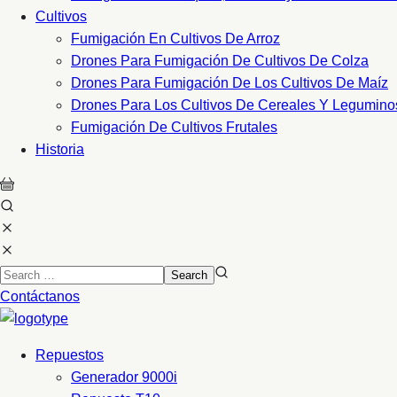
Cultivos
Fumigación En Cultivos De Arroz
Drones Para Fumigación De Cultivos De Colza
Drones Para Fumigación De Los Cultivos De Maíz
Drones Para Los Cultivos De Cereales Y Legumino
Fumigación De Cultivos Frutales
Historia
Contáctanos
Repuestos
Generador 9000i