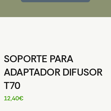
SOPORTE PARA
ADAPTADOR DIFUSOR
T70
12,40
€