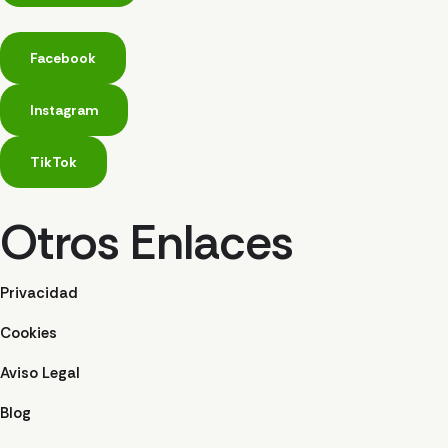
Facebook
Instagram
TikTok
Otros Enlaces
Privacidad
Cookies
Aviso Legal
Blog