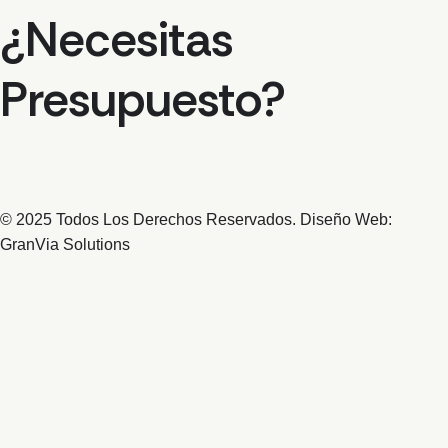
¿Necesitas
Presupuesto?
© 2025 Todos Los Derechos Reservados. Diseño Web:
GranVia Solutions