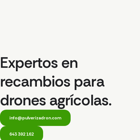
Expertos en
recambios para
drones agrícolas.
info@pulverizadron.com
643 392 162