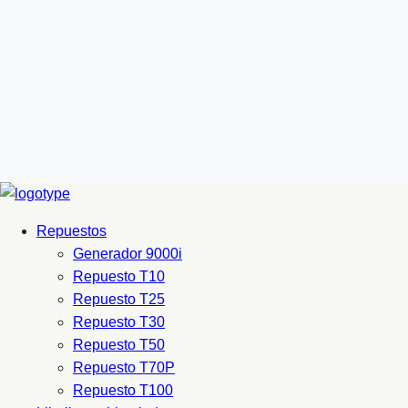
Repuestos
Generador 9000i
Repuesto T10
Repuesto T25
Repuesto T30
Repuesto T50
Repuesto T70P
Repuesto T100