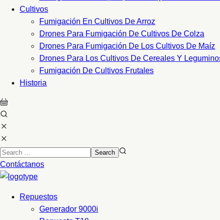
Cultivos
Fumigación En Cultivos De Arroz
Drones Para Fumigación De Cultivos De Colza
Drones Para Fumigación De Los Cultivos De Maíz
Drones Para Los Cultivos De Cereales Y Legumino
Fumigación De Cultivos Frutales
Historia
Contáctanos
Repuestos
Generador 9000i