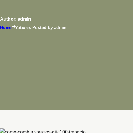
Author: admin
Home
Articles Posted by admin