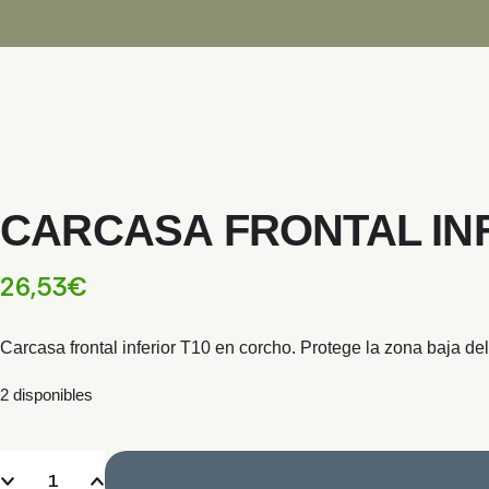
CARCASA FRONTAL IN
26,53
€
Carcasa frontal inferior T10 en corcho. Protege la zona baja del
2 disponibles