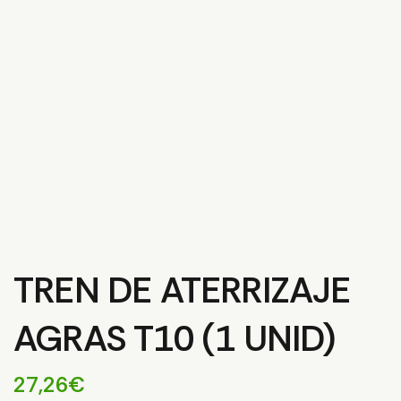
TREN DE ATERRIZAJE
AGRAS T10 (1 UNID)
27,26
€