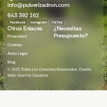
info@pulverizadron.com
643 392 162
Facebook
Instagram
TikTok
Otros Enlaces
¿Necesitas
Presupuesto?
Privacidad
Cookies
Aviso Legal
Blog
© 2025 Todos Los Derechos Reservados. Diseño
Web: GranVia Solutions