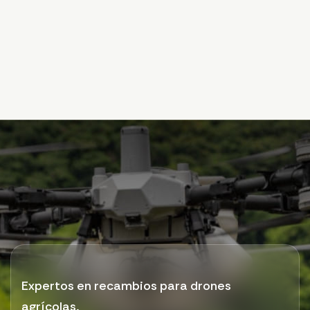
Expertos en recambios para drones
agrícolas.