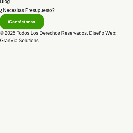
Blog
¿Necesitas Presupuesto?
Contáctanos
© 2025 Todos Los Derechos Reservados. Diseño Web:
GranVia Solutions