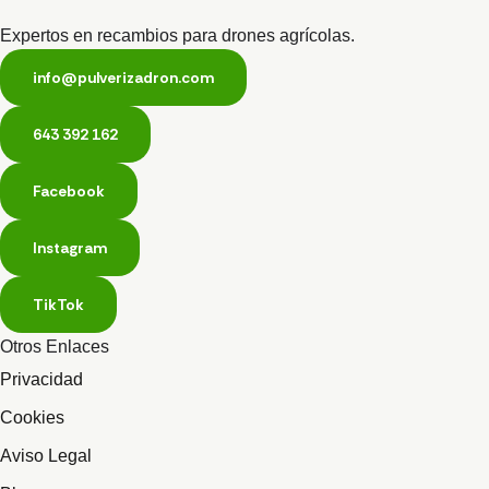
Expertos en recambios para drones agrícolas.
info@pulverizadron.com
643 392 162
Facebook
Instagram
TikTok
Otros Enlaces
Privacidad
Cookies
Aviso Legal