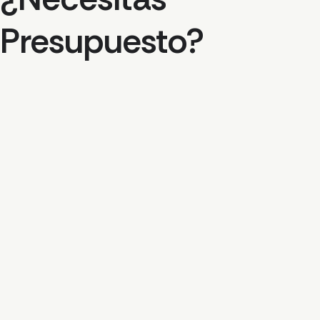
Presupuesto?