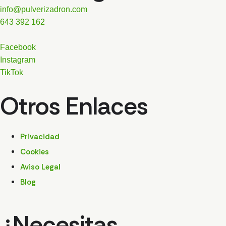
info@pulverizadron.com
643 392 162
Facebook
Instagram
TikTok
Otros Enlaces
Privacidad
Cookies
Aviso Legal
Blog
¿Necesitas