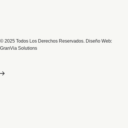
© 2025 Todos Los Derechos Reservados. Diseño Web:
GranVia Solutions