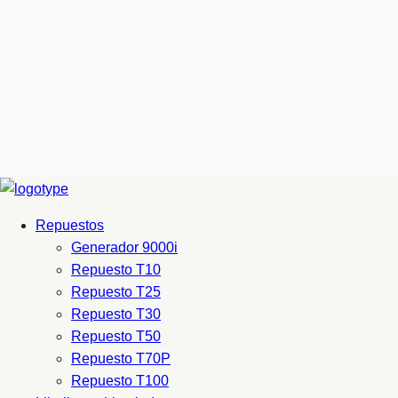
Repuestos
Generador 9000i
Repuesto T10
Repuesto T25
Repuesto T30
Repuesto T50
Repuesto T70P
Repuesto T100