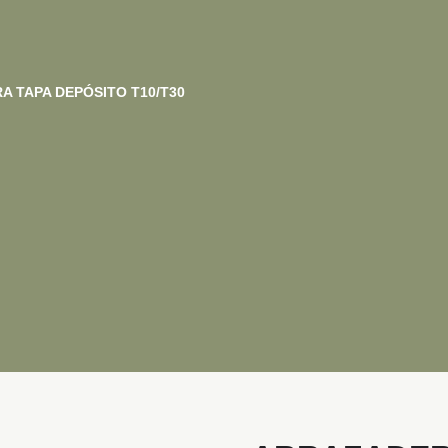
 TAPA DEPÓSITO T10/T30