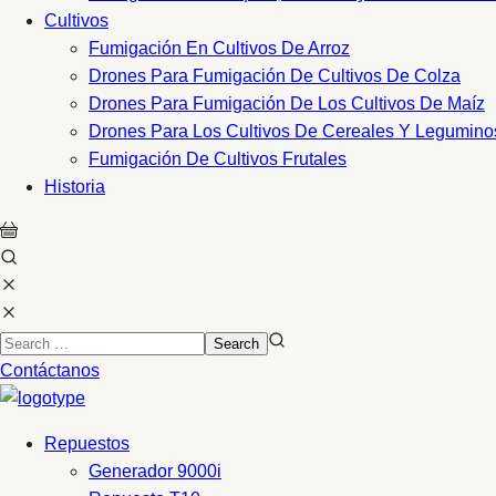
Cultivos
Fumigación En Cultivos De Arroz
Drones Para Fumigación De Cultivos De Colza
Drones Para Fumigación De Los Cultivos De Maíz
Drones Para Los Cultivos De Cereales Y Legumino
Fumigación De Cultivos Frutales
Historia
Contáctanos
Repuestos
Generador 9000i