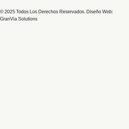
© 2025 Todos Los Derechos Reservados. Diseño Web:
GranVia Solutions