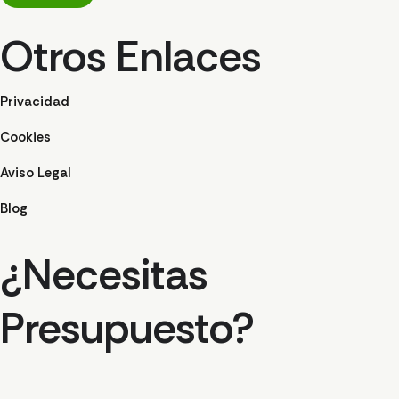
Otros Enlaces
Privacidad
Cookies
Aviso Legal
Blog
¿Necesitas
Presupuesto?