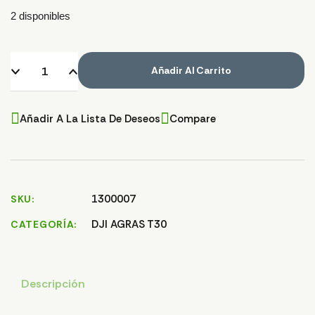
2 disponibles
Añadir Al Carrito
Añadir A La Lista De Deseos
Compare
1300007
SKU
DJI AGRAS T30
CATEGORÍA
Descripción