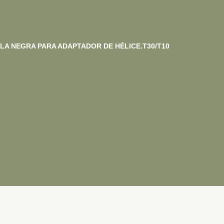
A NEGRA PARA ADAPTADOR DE HÉLICE.T30/T10