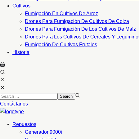
Cultivos
Fumigación En Cultivos De Arroz
Drones Para Fumigación De Cultivos De Colza
Drones Para Fumigación De Los Cultivos De Maíz
Drones Para Los Cultivos De Cereales Y Legumino
Fumigación De Cultivos Frutales
Historia
Contáctanos
Repuestos
Generador 9000i