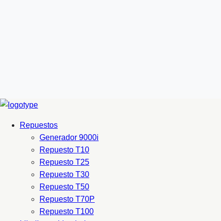
Repuestos
Generador 9000i
Repuesto T10
Repuesto T25
Repuesto T30
Repuesto T50
Repuesto T70P
Repuesto T100