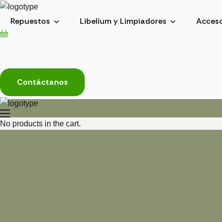
Repuestos
Libelium y Limpiadores
Acceso
Contáctanos
No products in the cart.