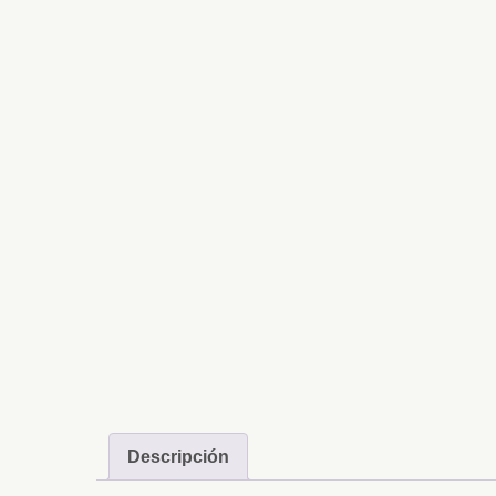
Descripción