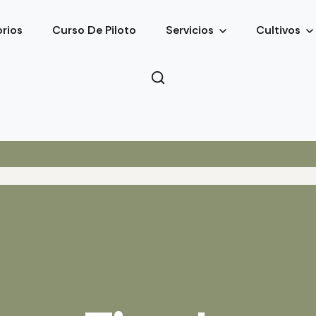
rios
Curso De Piloto
Servicios
Cultivos