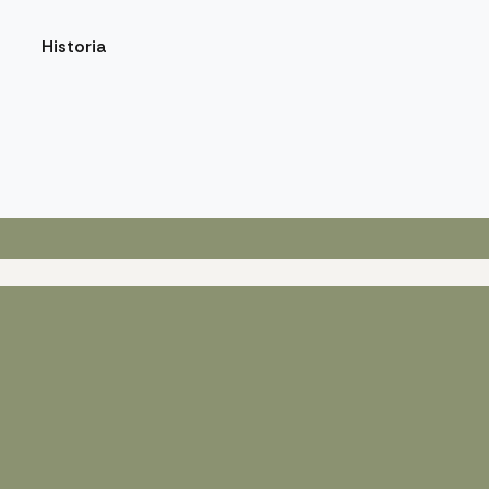
Historia