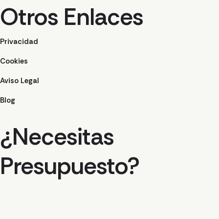
Otros Enlaces
Privacidad
Cookies
Aviso Legal
Blog
¿Necesitas
Presupuesto?