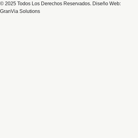
© 2025 Todos Los Derechos Reservados. Diseño Web:
GranVia Solutions