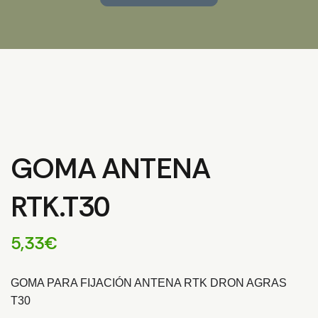
GOMA ANTENA
RTK.T30
5,33
€
GOMA PARA FIJACIÓN ANTENA RTK DRON AGRAS
T30