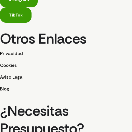
TikTok
Otros Enlaces
Privacidad
Cookies
Aviso Legal
Blog
¿Necesitas
Presupuesto?