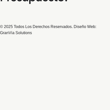
© 2025 Todos Los Derechos Reservados. Diseño Web:
GranVia Solutions