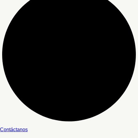
Contáctanos