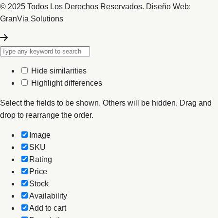
© 2025 Todos Los Derechos Reservados. Diseño Web:
GranVia Solutions
Hide similarities
Highlight differences
Select the fields to be shown. Others will be hidden. Drag and
drop to rearrange the order.
Image
SKU
Rating
Price
Stock
Availability
Add to cart