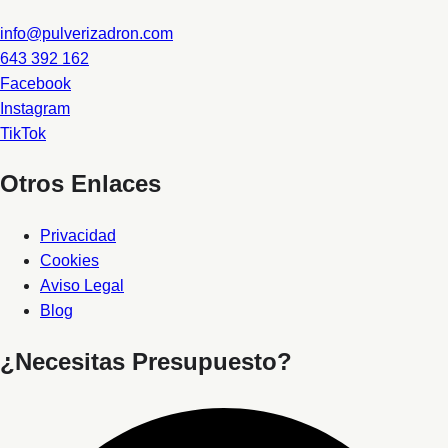
info@pulverizadron.com
643 392 162
Facebook
Instagram
TikTok
Otros Enlaces
Privacidad
Cookies
Aviso Legal
Blog
¿Necesitas Presupuesto?