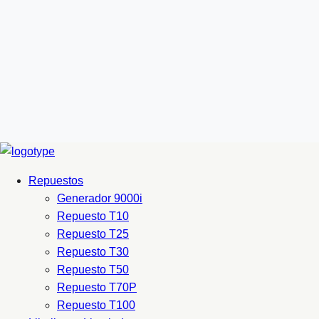
Repuestos
Generador 9000i
Repuesto T10
Repuesto T25
Repuesto T30
Repuesto T50
Repuesto T70P
Repuesto T100