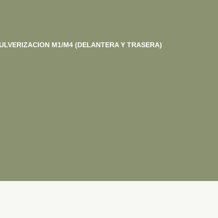
ULVERIZACION M1/M4 (DELANTERA Y TRASERA)