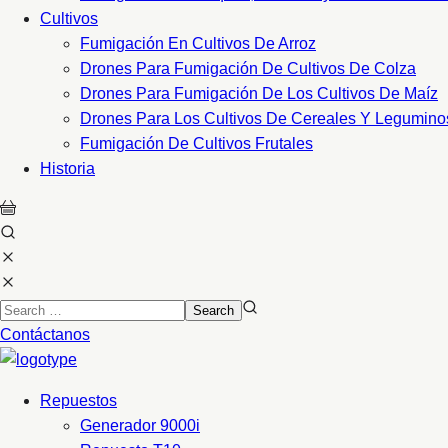
Cultivos
Fumigación En Cultivos De Arroz
Drones Para Fumigación De Cultivos De Colza
Drones Para Fumigación De Los Cultivos De Maíz
Drones Para Los Cultivos De Cereales Y Legumino
Fumigación De Cultivos Frutales
Historia
Contáctanos
Repuestos
Generador 9000i