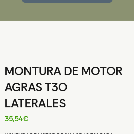
MONTURA DE MOTOR
AGRAS T3O
LATERALES
35,54
€