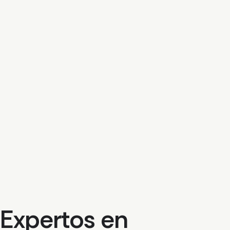
Expertos en