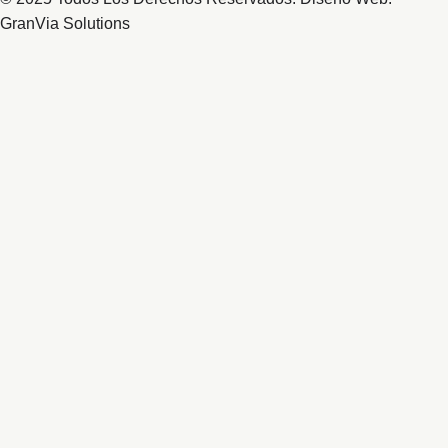
GranVia Solutions