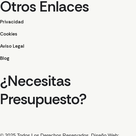
Otros Enlaces
Privacidad
Cookies
Aviso Legal
Blog
¿Necesitas
Presupuesto?
© 2025 Todos Los Derechos Reservados. Diseño Web: