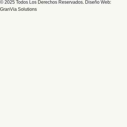
© 2025 Todos Los Derechos Reservados. Diseño Web:
GranVia Solutions