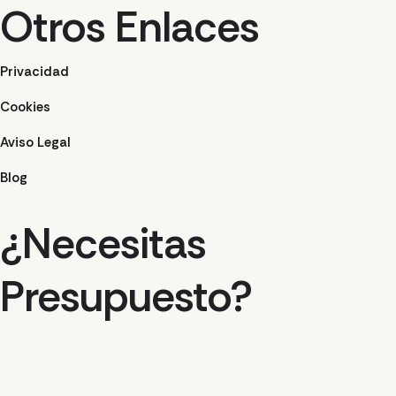
Otros Enlaces
Privacidad
Cookies
Aviso Legal
Blog
¿Necesitas
Presupuesto?