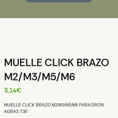
MUELLE CLICK BRAZO
M2/M3/M5/M6
3,14
€
MUELLE CLICK BRAZO M2/M3/M5/M6 PARA DRON
AGRAS T30