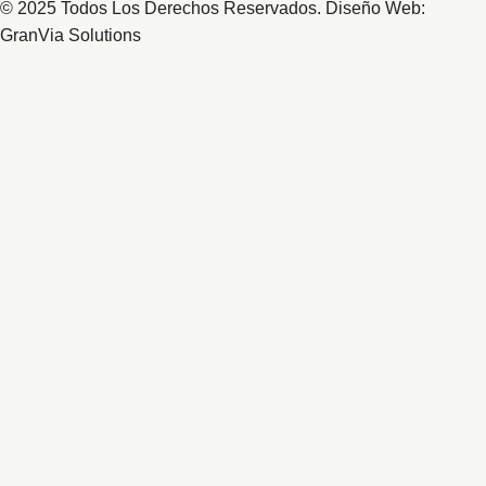
© 2025 Todos Los Derechos Reservados. Diseño Web:
GranVia Solutions