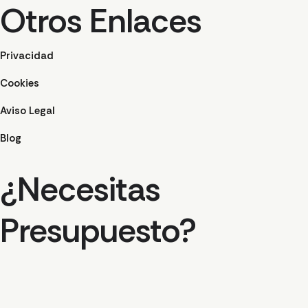
Otros Enlaces
Privacidad
Cookies
Aviso Legal
Blog
¿Necesitas
Presupuesto?