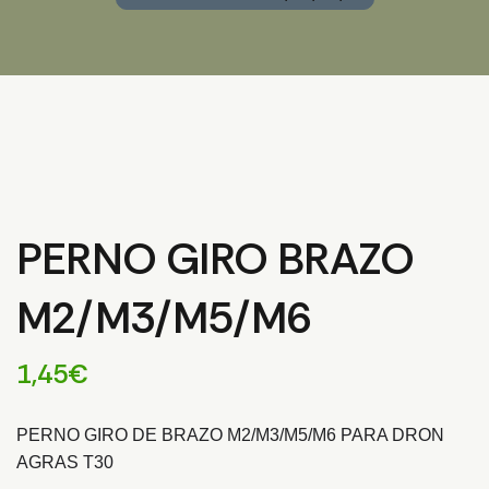
PERNO GIRO BRAZO
M2/M3/M5/M6
1,45
€
PERNO GIRO DE BRAZO M2/M3/M5/M6 PARA DRON
AGRAS T30