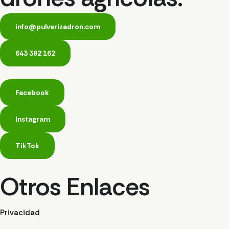
info@pulverizadron.com
643 392 162
Facebook
Instagram
TikTok
Otros Enlaces
Privacidad