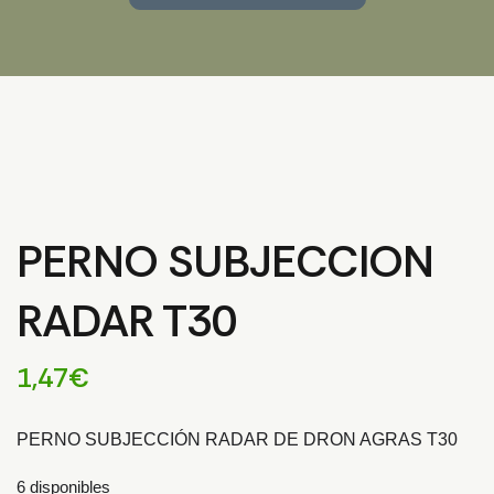
PERNO SUBJECCION
RADAR T30
1,47
€
PERNO SUBJECCIÓN RADAR DE DRON AGRAS T30
6 disponibles