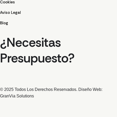
Cookies
Aviso Legal
Blog
¿Necesitas
Presupuesto?
© 2025 Todos Los Derechos Reservados. Diseño Web:
GranVia Solutions