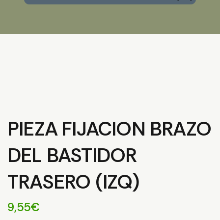
PIEZA FIJACION BRAZO
DEL BASTIDOR
TRASERO (IZQ)
9,55
€