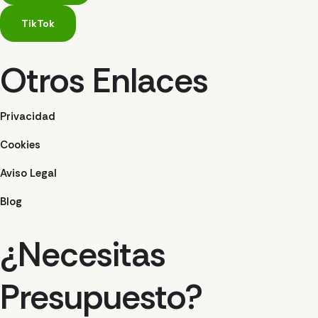
TikTok
Otros Enlaces
Privacidad
Cookies
Aviso Legal
Blog
¿Necesitas
Presupuesto?