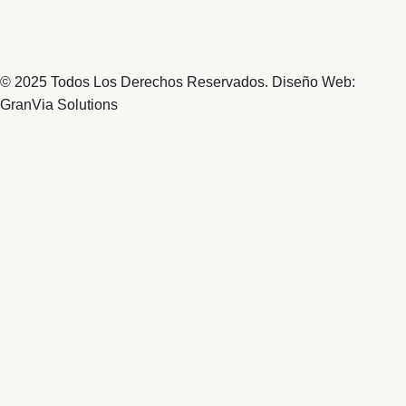
© 2025 Todos Los Derechos Reservados. Diseño Web:
GranVia Solutions