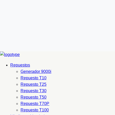
Repuestos
Generador 9000i
Repuesto T10
Repuesto T25
Repuesto T30
Repuesto T50
Repuesto T70P
Repuesto T100