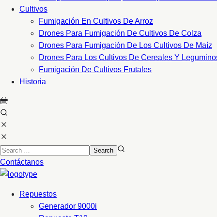
Cultivos
Fumigación En Cultivos De Arroz
Drones Para Fumigación De Cultivos De Colza
Drones Para Fumigación De Los Cultivos De Maíz
Drones Para Los Cultivos De Cereales Y Legumino
Fumigación De Cultivos Frutales
Historia
Contáctanos
Repuestos
Generador 9000i