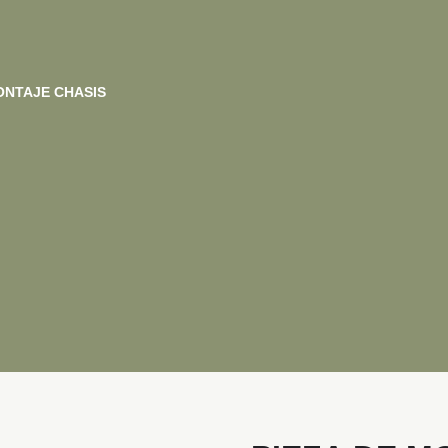
ONTAJE CHASIS