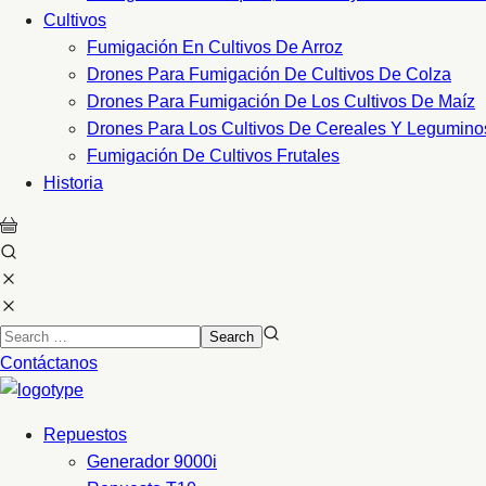
Cultivos
Fumigación En Cultivos De Arroz
Drones Para Fumigación De Cultivos De Colza
Drones Para Fumigación De Los Cultivos De Maíz
Drones Para Los Cultivos De Cereales Y Legumino
Fumigación De Cultivos Frutales
Historia
Contáctanos
Repuestos
Generador 9000i