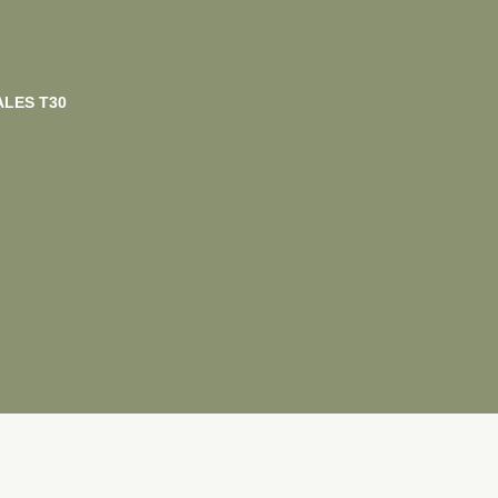
ALES T30