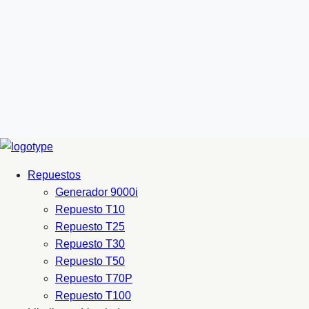
Repuestos
Generador 9000i
Repuesto T10
Repuesto T25
Repuesto T30
Repuesto T50
Repuesto T70P
Repuesto T100