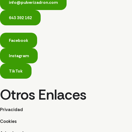
info@pulverizadron.com
643 392 162
Facebook
Instagram
TikTok
Otros Enlaces
Privacidad
Cookies