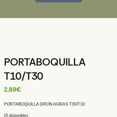
PORTABOQUILLA
T10/T30
2,89
€
PORTABOQUILLA DRON AGRAS T30/T10
25 disponibles