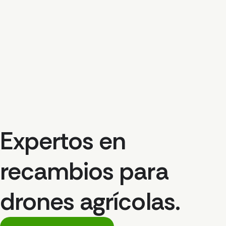
Expertos en
recambios para
drones agrícolas.