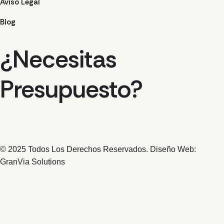
Aviso Legal
Blog
¿Necesitas
Presupuesto?
© 2025 Todos Los Derechos Reservados. Diseño Web:
GranVia Solutions