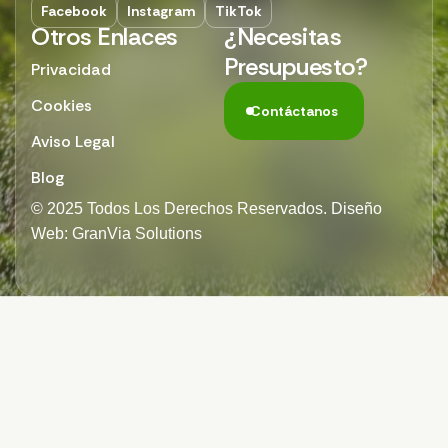
Facebook
Instagram
TikTok
Otros Enlaces
¿Necesitas
Presupuesto?
Privacidad
Cookies
Contáctanos
Aviso Legal
Blog
© 2025 Todos Los Derechos Reservados. Diseño
Web: GranVia Solutions