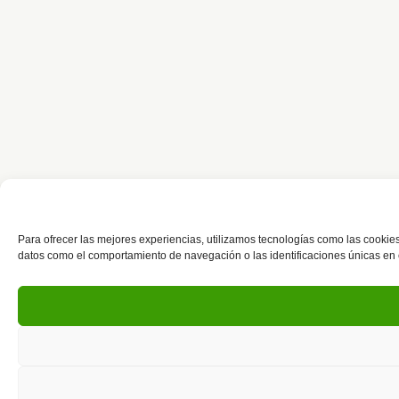
Para ofrecer las mejores experiencias, utilizamos tecnologías como las cookies
datos como el comportamiento de navegación o las identificaciones únicas en est