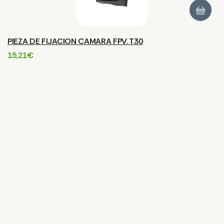
PIEZA DE FIJACION CAMARA FPV. T30
15,21
€