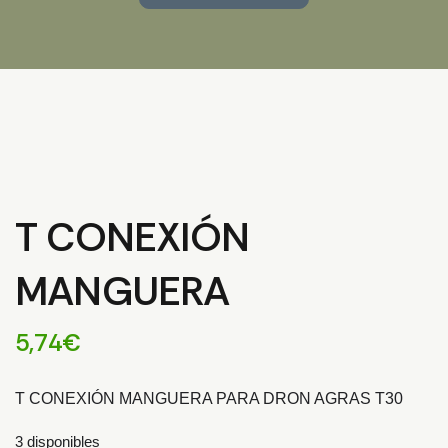
T CONEXIÓN
MANGUERA
5,74
€
T CONEXIÓN MANGUERA PARA DRON AGRAS T30
3 disponibles