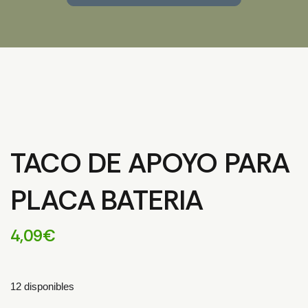
TACO DE APOYO PARA
PLACA BATERIA
4,09
€
12 disponibles