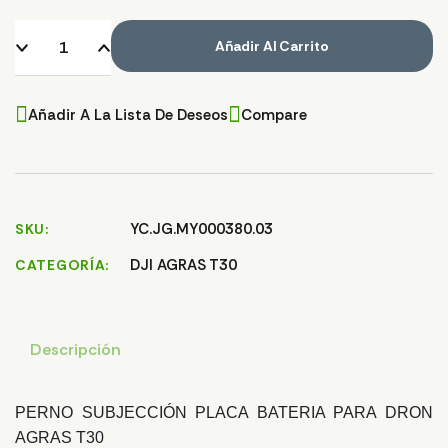
Añadir Al Carrito
Añadir A La Lista De Deseos
Compare
YC.JG.MY000380.03
SKU
DJI AGRAS T30
CATEGORÍA
Descripción
PERNO SUBJECCIÓN PLACA BATERIA PARA DRON
AGRAS T30