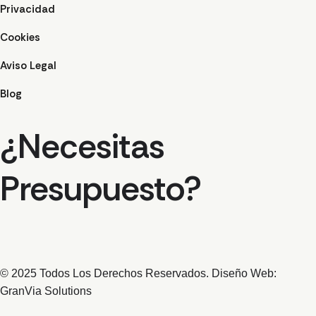
Privacidad
Cookies
Aviso Legal
Blog
¿Necesitas
Presupuesto?
© 2025 Todos Los Derechos Reservados. Diseño Web:
GranVia Solutions