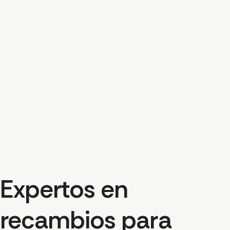
Expertos en
recambios para