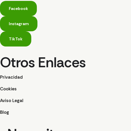
Facebook
Instagram
TikTok
Otros Enlaces
Privacidad
Cookies
Aviso Legal
Blog