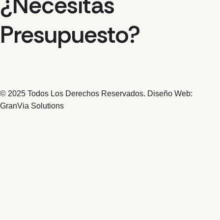
¿Necesitas
Presupuesto?
© 2025 Todos Los Derechos Reservados. Diseño Web:
GranVia Solutions