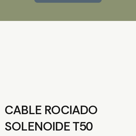
CABLE ROCIADO
SOLENOIDE T50