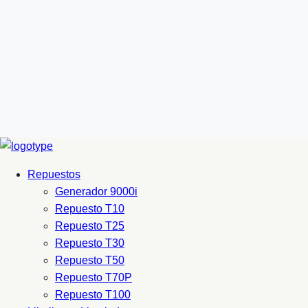
Repuestos
Generador 9000i
Repuesto T10
Repuesto T25
Repuesto T30
Repuesto T50
Repuesto T70P
Repuesto T100