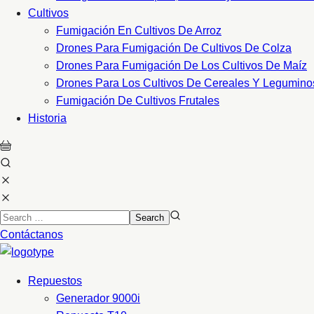
Cultivos
Fumigación En Cultivos De Arroz
Drones Para Fumigación De Cultivos De Colza
Drones Para Fumigación De Los Cultivos De Maíz
Drones Para Los Cultivos De Cereales Y Legumino
Fumigación De Cultivos Frutales
Historia
Contáctanos
Repuestos
Generador 9000i