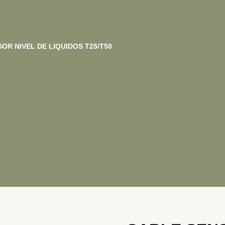
OR NIVEL DE LIQUIDOS T25/T50