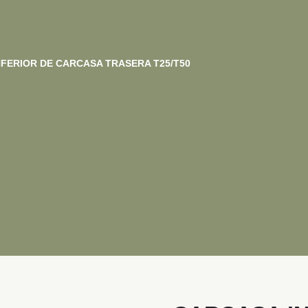
FERIOR DE CARCASA TRASERA T25/T50