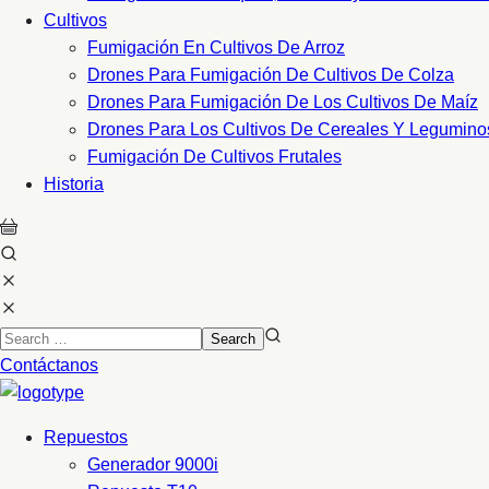
Cultivos
Fumigación En Cultivos De Arroz
Drones Para Fumigación De Cultivos De Colza
Drones Para Fumigación De Los Cultivos De Maíz
Drones Para Los Cultivos De Cereales Y Legumino
Fumigación De Cultivos Frutales
Historia
Contáctanos
Repuestos
Generador 9000i