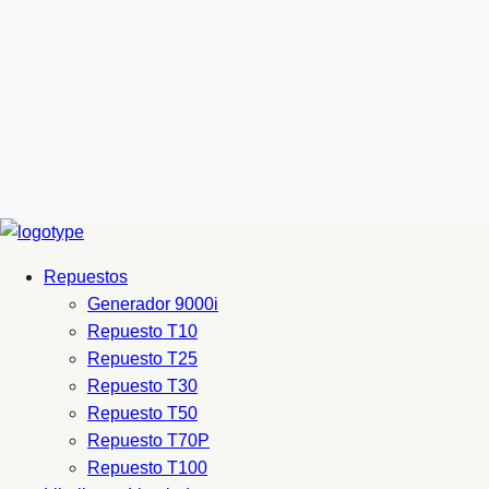
Repuestos
Generador 9000i
Repuesto T10
Repuesto T25
Repuesto T30
Repuesto T50
Repuesto T70P
Repuesto T100