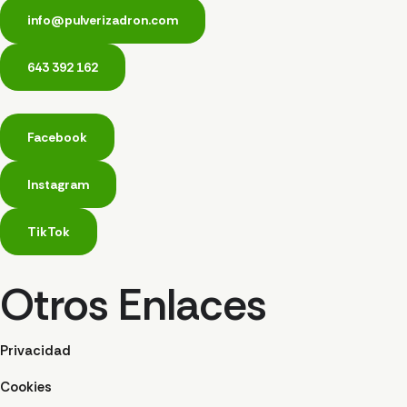
info@pulverizadron.com
643 392 162
Facebook
Instagram
TikTok
Otros Enlaces
Privacidad
Cookies