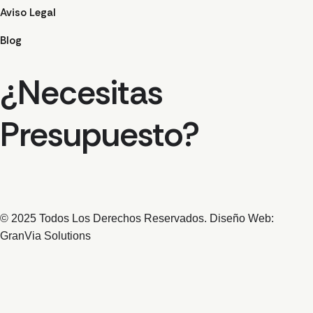
Aviso Legal
Blog
¿Necesitas
Presupuesto?
© 2025 Todos Los Derechos Reservados. Diseño Web:
GranVia Solutions