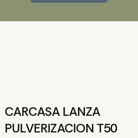
CARCASA LANZA
PULVERIZACION T50