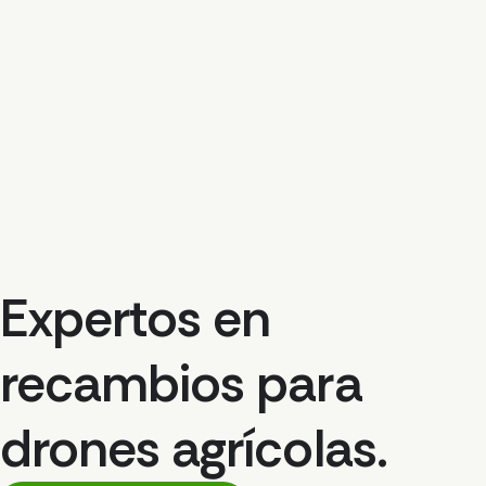
Expertos en
recambios para
drones agrícolas.