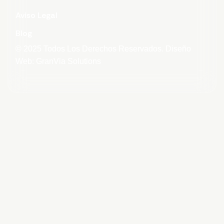
Aviso Legal
Blog
© 2025 Todos Los Derechos Reservados. Diseño
Web: GranVia Solutions