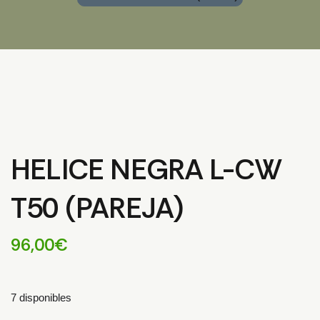
HELICE NEGRA L-CW
T50 (PAREJA)
96,00
€
7 disponibles