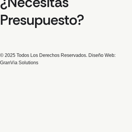
¿Necesitas
Presupuesto?
© 2025 Todos Los Derechos Reservados. Diseño Web:
GranVia Solutions