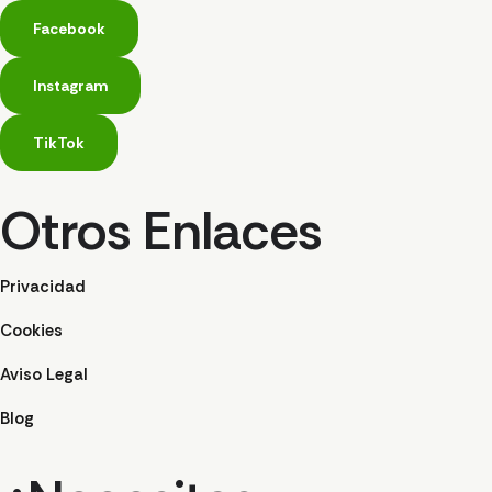
Facebook
Instagram
TikTok
Otros Enlaces
Privacidad
Cookies
Aviso Legal
Blog