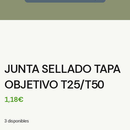
JUNTA SELLADO TAPA
OBJETIVO T25/T50
1,18
€
3 disponibles