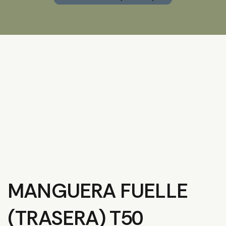
MANGUERA FUELLE
(TRASERA) T50