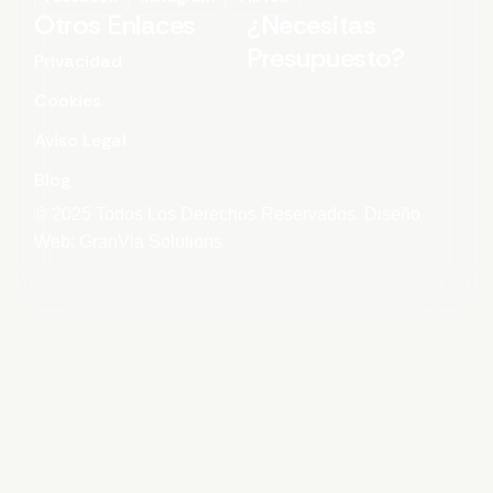
Otros Enlaces
¿Necesitas
Presupuesto?
Privacidad
Cookies
Aviso Legal
Blog
© 2025 Todos Los Derechos Reservados. Diseño
Web: GranVia Solutions