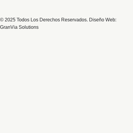
© 2025 Todos Los Derechos Reservados. Diseño Web:
GranVia Solutions