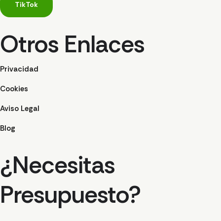
TikTok
Otros Enlaces
Privacidad
Cookies
Aviso Legal
Blog
¿Necesitas
Presupuesto?