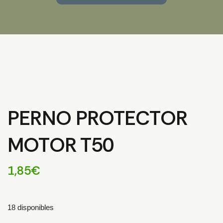
PERNO PROTECTOR
MOTOR T50
1,85
€
18 disponibles