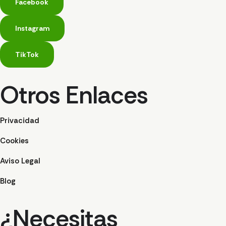
Facebook
Instagram
TikTok
Otros Enlaces
Privacidad
Cookies
Aviso Legal
Blog
¿Necesitas