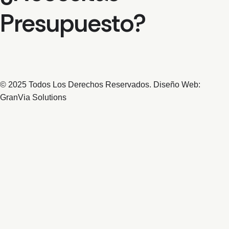
Presupuesto?
© 2025 Todos Los Derechos Reservados. Diseño Web:
GranVia Solutions