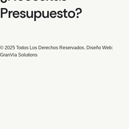
Presupuesto?
© 2025 Todos Los Derechos Reservados. Diseño Web:
GranVia Solutions