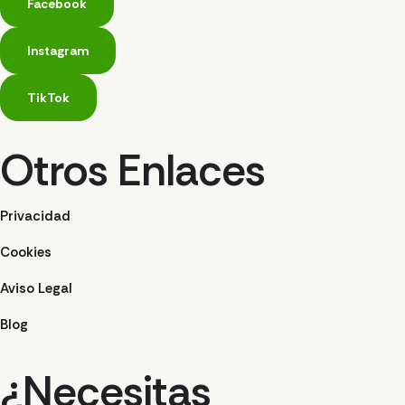
Facebook
Instagram
TikTok
Otros Enlaces
Privacidad
Cookies
Aviso Legal
Blog
¿Necesitas