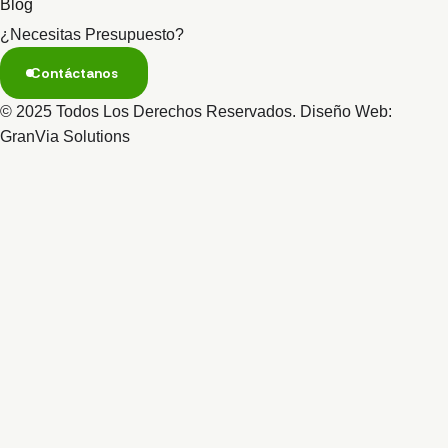
Blog
¿Necesitas Presupuesto?
Contáctanos
© 2025 Todos Los Derechos Reservados. Diseño Web:
GranVia Solutions