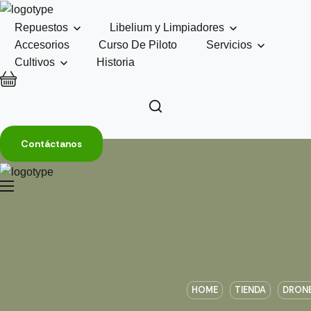
Repuestos
Libelium y Limpiadores
Accesorios
Curso De Piloto
Servicios
Cultivos
Historia
Contáctanos
HOME
TIENDA
DRONE