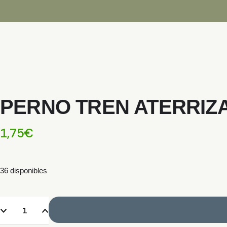
PERNO TREN ATERRIZA
1,75
€
36 disponibles