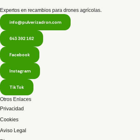
Expertos en recambios para drones agrícolas.
info@pulverizadron.com
643 392 162
Facebook
Instagram
TikTok
Otros Enlaces
Privacidad
Cookies
Aviso Legal