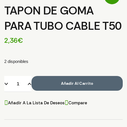
TAPON DE GOMA
PARA TUBO CABLE T50
2,36
€
2 disponibles
Añadir Al Carrito
Añadir A La Lista De Deseos
Compare