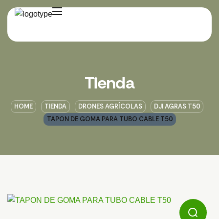
Tienda
HOME
TIENDA
DRONES AGRÍCOLAS
DJI AGRAS T50
TAPON DE GOMA PARA TUBO CABLE T50