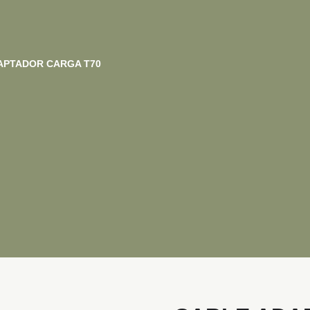
APTADOR CARGA T70