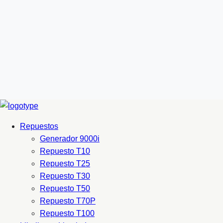
Repuestos
Generador 9000i
Repuesto T10
Repuesto T25
Repuesto T30
Repuesto T50
Repuesto T70P
Repuesto T100