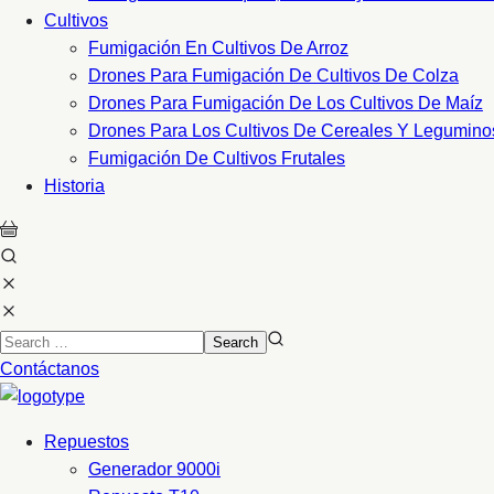
Cultivos
Fumigación En Cultivos De Arroz
Drones Para Fumigación De Cultivos De Colza
Drones Para Fumigación De Los Cultivos De Maíz
Drones Para Los Cultivos De Cereales Y Legumino
Fumigación De Cultivos Frutales
Historia
Contáctanos
Repuestos
Generador 9000i