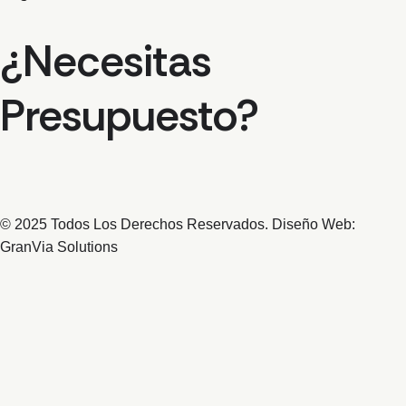
¿Necesitas
Presupuesto?
© 2025 Todos Los Derechos Reservados. Diseño Web:
GranVia Solutions