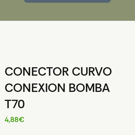
CONECTOR CURVO
CONEXION BOMBA
T70
4,88
€