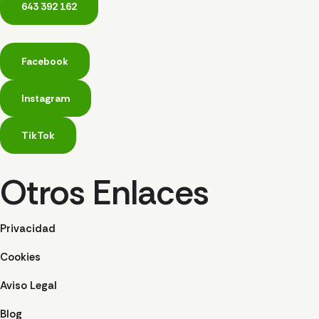
643 392 162
Facebook
Instagram
TikTok
Otros Enlaces
Privacidad
Cookies
Aviso Legal
Blog