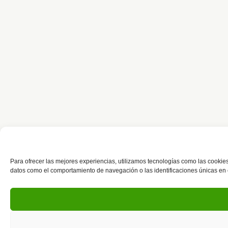
Para ofrecer las mejores experiencias, utilizamos tecnologías como las cookies
datos como el comportamiento de navegación o las identificaciones únicas en est