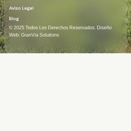
Aviso Legal
Blog
© 2025 Todos Los Derechos Reservados. Diseño
Web: GranVia Solutions