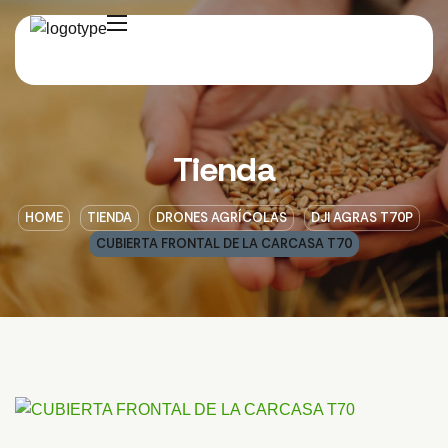
Tienda
HOME
TIENDA
DRONES AGRÍCOLAS
DJI AGRAS T70P
CUBIERTA FRONTAL DE LA CARCASA T70