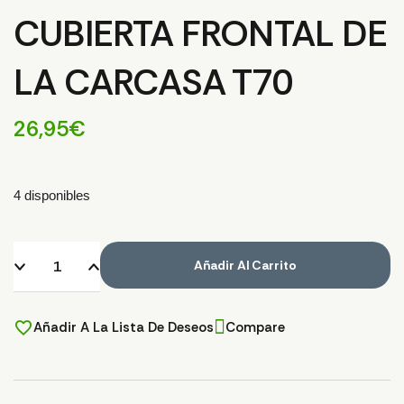
CUBIERTA FRONTAL DE
LA CARCASA T70
26,95
€
4 disponibles
Añadir Al Carrito
Añadir A La Lista De Deseos
Compare