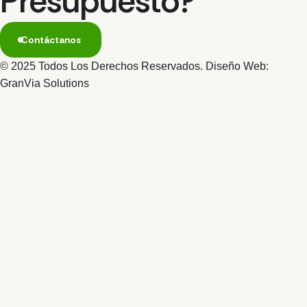
Presupuesto?
Contáctanos
© 2025 Todos Los Derechos Reservados. Diseño Web:
GranVia Solutions