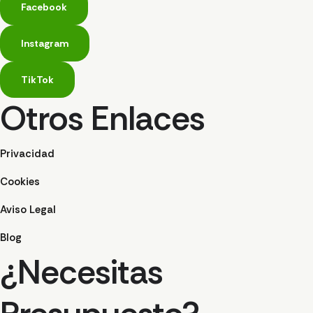
Facebook
Instagram
TikTok
Otros Enlaces
Privacidad
Cookies
Aviso Legal
Blog
¿Necesitas