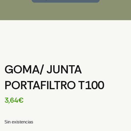
GOMA/ JUNTA
PORTAFILTRO T100
3,64
€
Sin existencias