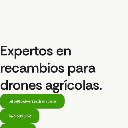
Expertos en
recambios para
drones agrícolas.
info@pulverizadron.com
643 392 162