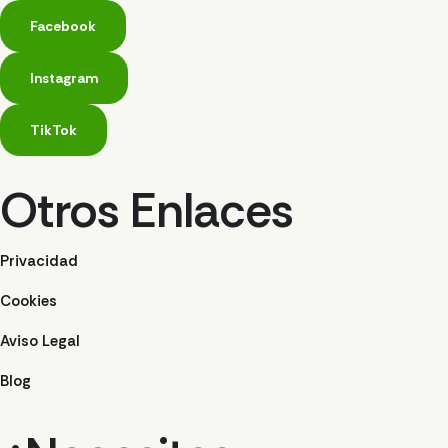
Facebook
Instagram
TikTok
Otros Enlaces
Privacidad
Cookies
Aviso Legal
Blog