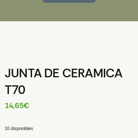
JUNTA DE CERAMICA
T70
14,65
€
10 disponibles