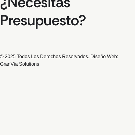
¿Necesitas
Presupuesto?
© 2025 Todos Los Derechos Reservados. Diseño Web:
GranVia Solutions