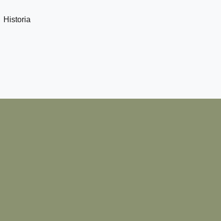
Historia