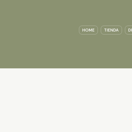
HOME
TIENDA
D