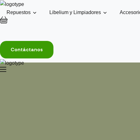
Repuestos
Libelium y Limpiadores
Accesori
Contáctanos