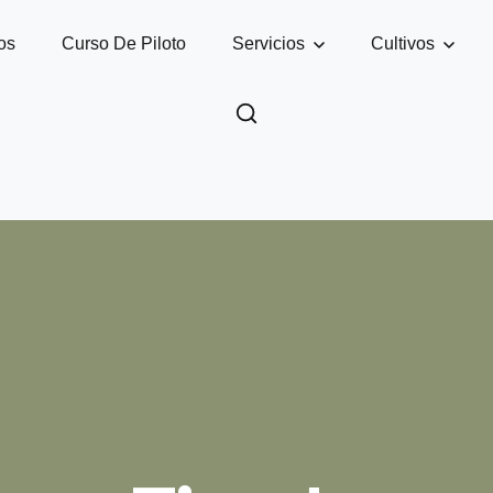
os
Curso De Piloto
Servicios
Cultivos